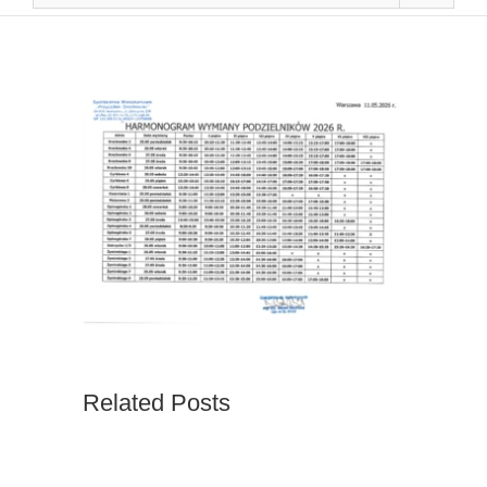
Related Posts