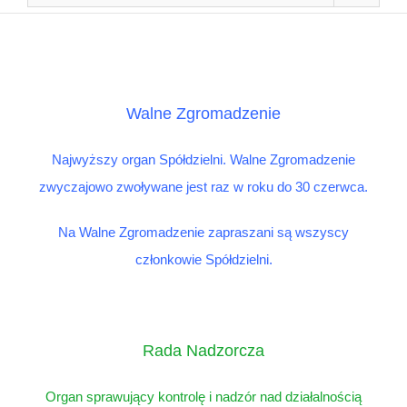
Walne Zgromadzenie
Najwyższy organ Spółdzielni. Walne Zgromadzenie
zwyczajowo zwoływane jest raz w roku do 30 czerwca.
Na Walne Zgromadzenie zapraszani są wszyscy
członkowie Spółdzielni.
Rada Nadzorcza
Organ sprawujący kontrolę i nadzór nad działalnością