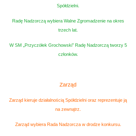
Spółdzielni.
Radę Nadzorczą wybiera Walne Zgromadzenie na okres
trzech lat.
W SM „Przyczółek Grochowski” Radę Nadzorczą tworzy 5
członków.
Zarząd
Zarząd kieruje działalnością Spółdzielni oraz reprezentuje ją
na zewnątrz.
Zarząd wybiera Rada Nadzorcza w drodze konkursu.