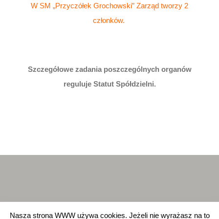
W SM „Przyczółek Grochowski” Zarząd tworzy 2
członków.
Szczegółowe zadania poszczególnych organów
reguluje Statut Spółdzielni.
Nasza strona WWW używa cookies. Jeżeli nie wyrażasz na to